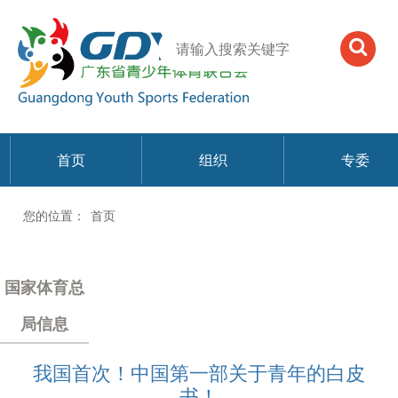
首页
组织
专委
您的位置：
首页
国家体育总
局信息
我国首次！中国第一部关于青年的白皮
书！