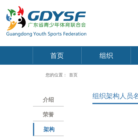
首页
组织
您的位置：
首页
组织架构人员
介绍
荣誉
架构