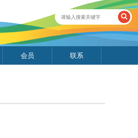
会员
联系