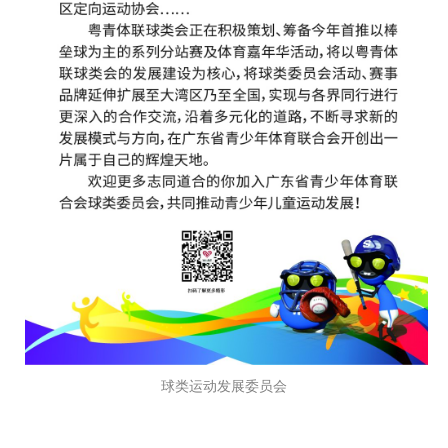
球类运动发展委员会