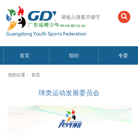
首页
组织
专委
您的位置：
首页
球类运动发展委员会