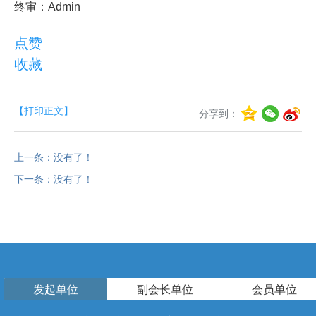
终审：Admin
点赞
收藏
【打印正文】
分享到：
上一条：没有了！
下一条：没有了！
发起单位
副会长单位
会员单位