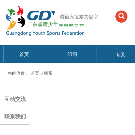
首页
组织
专委
您的位置：
首页
>
联系
互动交流
联系我们