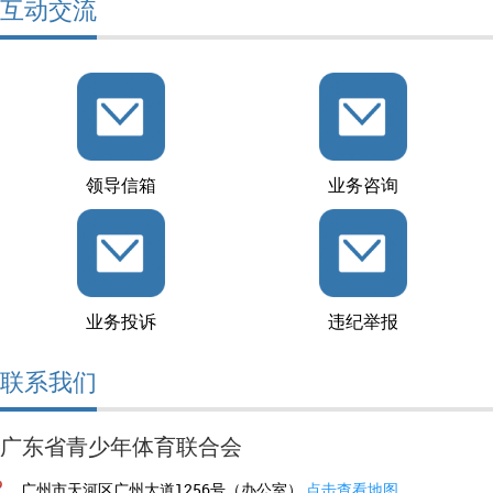
互动交流
领导信箱
业务咨询
业务投诉
违纪举报
联系我们
广东省青少年体育联合会
广州市天河区广州大道1256号（办公室）
点击查看地图