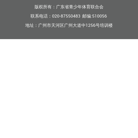
版权所有：广东省青少年体育联合会
联系电话：020-87550483 邮编:510056
地址：广州市天河区广州大道中1256号培训楼