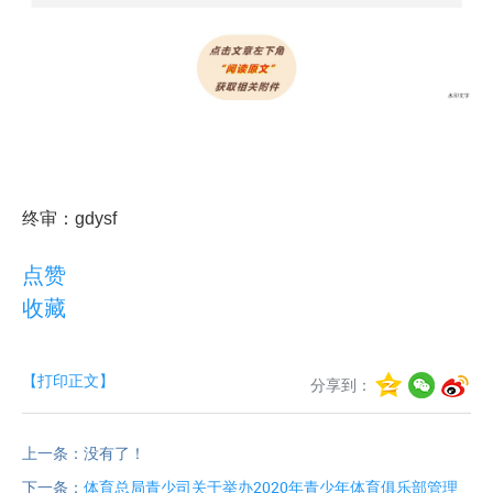
终审：gdysf
点赞
收藏
【打印正文】
分享到：
上一条：没有了！
下一条：
体育总局青少司关于举办2020年青少年体育俱乐部管理