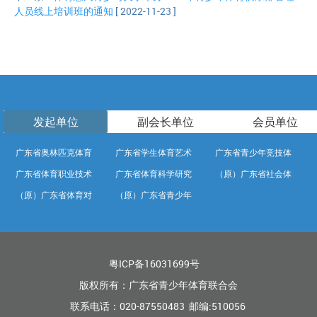
人员线上培训班的通知
[ 2022-11-23 ]
发起单位
副会长单位
会员单位
广东省奥林匹克体育
广东省学生体育艺术
广东省青少年竞技体
广东省体育职业技术
广东省体育科学研究
（原）广东省社会体
中心
联合会
育学校
（原）广东省体育对
（原）广东省青少年
学院
所
育中心
外交流中心
训练竞赛中心
粤ICP备16031699号
版权所有：广东省青少年体育联合会
联系电话：020-87550483 邮编:510056