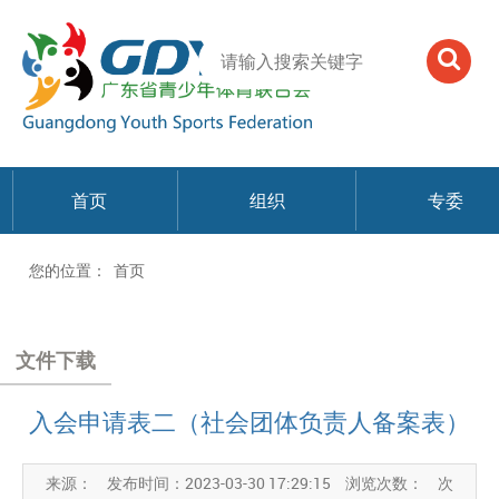
首页
组织
专委
您的位置：
首页
文件下载
入会申请表二（社会团体负责人备案表）
来源：
发布时间：2023-03-30 17:29:15
浏览次数：
次