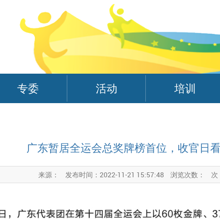
专委
活动
培训
广东暂居全运会总奖牌榜首位，收官日
来源：
发布时间：2022-11-21 15:57:48
浏览次数：
次