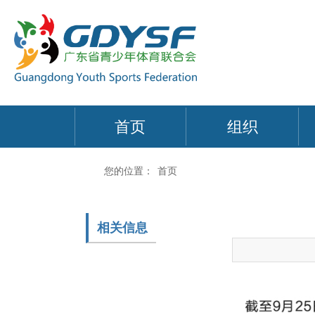
首页
组织
您的位置：
首页
相关信息